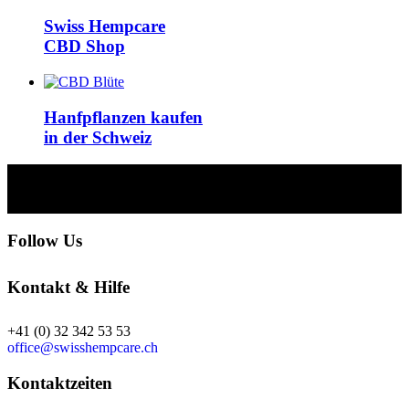
Swiss Hempcare
CBD Shop
Hanfpflanzen kaufen
in der Schweiz
Follow Us
Kontakt & Hilfe
+41 (0) 32 342 53 53
office@swisshempcare.ch
Kontaktzeiten