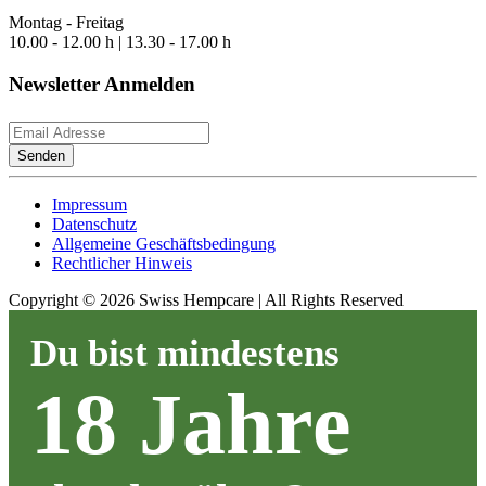
Montag - Freitag
10.00 - 12.00 h | 13.30 - 17.00 h
Newsletter Anmelden
Senden
Impressum
Datenschutz
Allgemeine Geschäftsbedingung
Rechtlicher Hinweis
Copyright ©
2026
Swiss Hempcare | All Rights Reserved
Du bist mindestens
18 Jahre