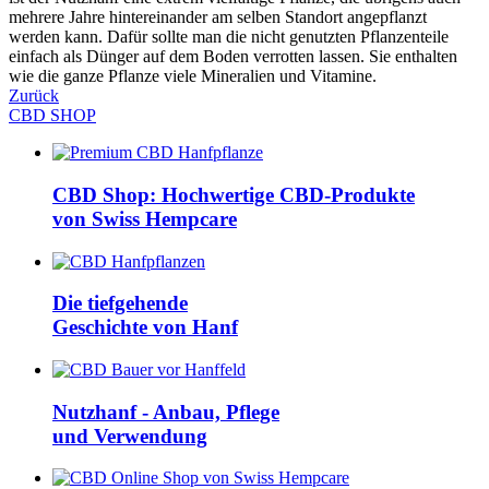
mehrere Jahre hintereinander am selben Standort angepflanzt
werden kann. Dafür sollte man die nicht genutzten Pflanzenteile
einfach als Dünger auf dem Boden verrotten lassen. Sie enthalten
wie die ganze Pflanze viele Mineralien und Vitamine.
Zurück
CBD SHOP
CBD Shop: Hochwertige CBD-Produkte
von Swiss Hempcare
Die tiefgehende
Geschichte von Hanf
Nutzhanf - Anbau, Pflege
und Verwendung