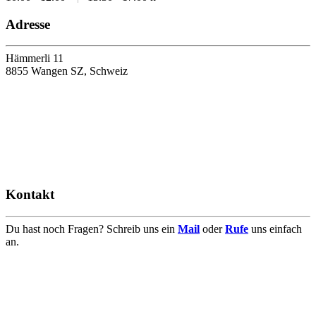
Adresse
Hämmerli 11
8855 Wangen SZ, Schweiz
Kontakt
Du hast noch Fragen? Schreib uns ein
Mail
oder
Rufe
uns einfach
an.