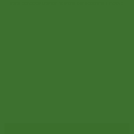
state condotte ulteriori ricerche per scoprirne il motivo.