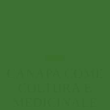
STORIA
CANAPA COME
COLTURA E
MEDICINALE