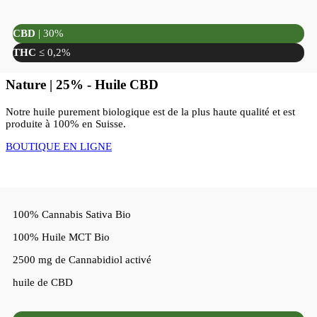
CBD
| 30%
THC
≤ 0,2%
Nature | 25% - Huile CBD
Notre huile purement biologique est de la plus haute qualité et est
produite à 100% en Suisse.
BOUTIQUE EN LIGNE
100% Cannabis Sativa Bio
100% Huile MCT Bio
2500 mg de Cannabidiol activé
huile de CBD