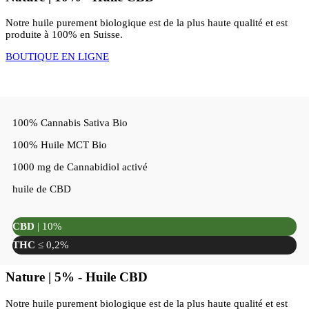
Notre huile purement biologique est de la plus haute qualité et est
produite à 100% en Suisse.
BOUTIQUE EN LIGNE
100% Cannabis Sativa Bio
100% Huile MCT Bio
1000 mg de Cannabidiol activé
huile de CBD
CBD
| 10%
THC
≤ 0,2%
Nature | 5% - Huile CBD
Notre huile purement biologique est de la plus haute qualité et est