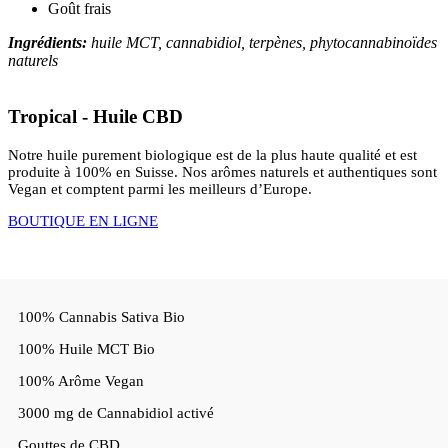
Goût frais
Ingrédients:
huile MCT, cannabidiol, terpènes, phytocannabinoïdes
naturels
Tropical - Huile CBD
Notre huile purement biologique est de la plus haute qualité et est
produite à 100% en Suisse. Nos arômes naturels et authentiques sont
Vegan et comptent parmi les meilleurs d’Europe.
BOUTIQUE EN LIGNE
100% Cannabis Sativa Bio
100% Huile MCT Bio
100% Arôme Vegan
3000 mg de Cannabidiol activé
Gouttes de CBD