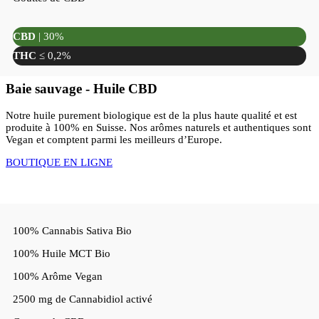
CBD
| 30%
THC
≤ 0,2%
Baie sauvage - Huile CBD
Notre huile purement biologique est de la plus haute qualité et est
produite à 100% en Suisse. Nos arômes naturels et authentiques sont
Vegan et comptent parmi les meilleurs d’Europe.
BOUTIQUE EN LIGNE
100% Cannabis Sativa Bio
100% Huile MCT Bio
100% Arôme Vegan
2500 mg de Cannabidiol activé