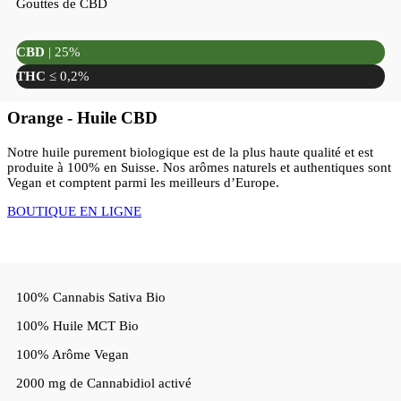
Gouttes de CBD
CBD
| 25%
THC
≤ 0,2%
Orange - Huile CBD
Notre huile purement biologique est de la plus haute qualité et est
produite à 100% en Suisse. Nos arômes naturels et authentiques sont
Vegan et comptent parmi les meilleurs d’Europe.
BOUTIQUE EN LIGNE
100% Cannabis Sativa Bio
100% Huile MCT Bio
100% Arôme Vegan
2000 mg de Cannabidiol activé