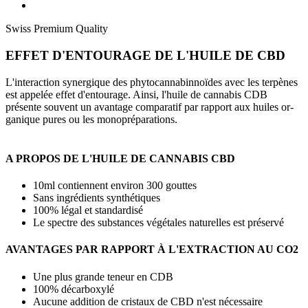
Swiss Premium Quality
EFFET D'ENTOURAGE DE L'HUILE DE CBD
L'interaction synergique des phytocannabinnoïdes avec les terpènes
est appelée effet d'entourage. Ainsi, l'huile de cannabis CDB
présente souvent un avantage comparatif par rapport aux huiles or-
ganique pures ou les monopréparations.
A PROPOS DE L'HUILE DE CANNABIS CBD
10ml contiennent environ 300 gouttes
Sans ingrédients synthétiques
100% légal et standardisé
Le spectre des substances végétales naturelles est préservé
AVANTAGES PAR RAPPORT À L'EXTRACTION AU CO2
Une plus grande teneur en CDB
100% décarboxylé
Aucune addition de cristaux de CBD n'est nécessaire