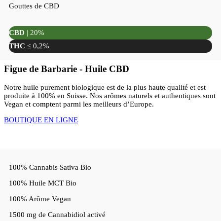
Gouttes de CBD
CBD
| 20%
THC
≤ 0,2%
Figue de Barbarie - Huile CBD
Notre huile purement biologique est de la plus haute qualité et est
produite à 100% en Suisse. Nos arômes naturels et authentiques sont
Vegan et comptent parmi les meilleurs d’Europe.
BOUTIQUE EN LIGNE
100% Cannabis Sativa Bio
100% Huile MCT Bio
100% Arôme Vegan
1500 mg de Cannabidiol activé