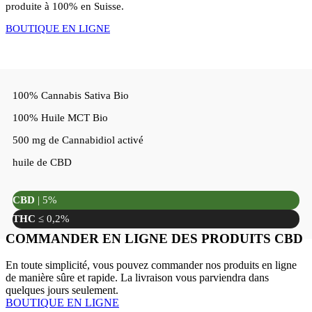
produite à 100% en Suisse.
BOUTIQUE EN LIGNE
100% Cannabis Sativa Bio
100% Huile MCT Bio
500 mg de Cannabidiol activé
huile de CBD
CBD
| 5%
THC
≤ 0,2%
COMMANDER EN LIGNE DES PRODUITS CBD
En toute simplicité, vous pouvez commander nos produits en ligne
de manière sûre et rapide. La livraison vous parviendra dans
quelques jours seulement.
BOUTIQUE EN LIGNE