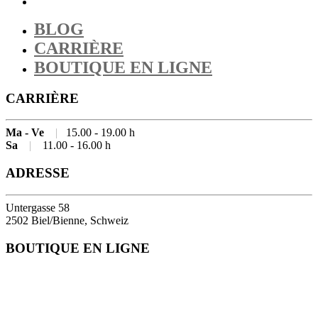
BLOG
CARRIÈRE
BOUTIQUE EN LIGNE
CARRIÈRE
Ma - Ve
|
15.00 - 19.00 h
Sa
|
11.00 - 16.00 h
ADRESSE
Untergasse 58
2502 Biel/Bienne, Schweiz
BOUTIQUE EN LIGNE