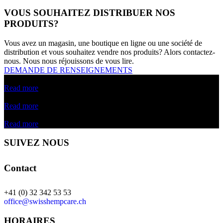
VOUS SOUHAITEZ DISTRIBUER NOS
PRODUITS?
Vous avez un magasin, une boutique en ligne ou une société de
distribution et vous souhaitez vendre nos produits? Alors contactez-
nous. Nous nous réjouissons de vous lire.
DEMANDE DE RENSEIGNEMENTS
Read more
Read more
Read more
SUIVEZ NOUS
Contact
+41 (0) 32 342 53 53
office@swisshempcare.ch
HORAIRES