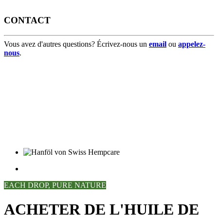
CONTACT
Vous avez d'autres questions? Écrivez-nous un
email
ou
appelez-
nous
.
EACH DROP, PURE NATURE
ACHETER DE L'HUILE DE