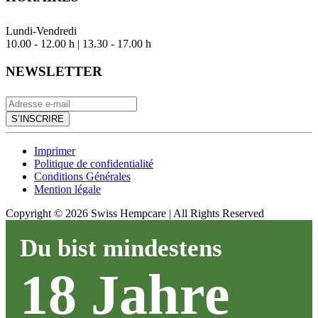
Lundi-Vendredi
10.00 - 12.00 h | 13.30 - 17.00 h
NEWSLETTER
S’INSCRIRE
Imprimer
Politique de confidentialité
Conditions Générales
Mention légale
Copyright ©
2026
Swiss Hempcare | All Rights Reserved
Du bist mindestens
18 Jahre