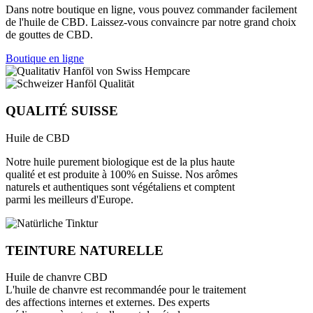
Dans notre boutique en ligne, vous pouvez commander facilement
de l'huile de CBD. Laissez-vous convaincre par notre grand choix
de gouttes de CBD.
Boutique en ligne
QUALITÉ SUISSE
Huile de CBD
Notre huile purement biologique est de la plus haute
qualité et est produite à 100% en Suisse. Nos arômes
naturels et authentiques sont végétaliens et comptent
parmi les meilleurs d'Europe.
TEINTURE NATURELLE
Huile de chanvre CBD
L'huile de chanvre est recommandée pour le traitement
des affections internes et externes. Des experts