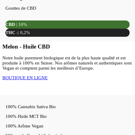
Gouttes de CBD
CBD
| 10%
THC
≤ 0,2%
Melon - Huile CBD
Notre huile purement biologique est de la plus haute qualité et est
produite à 100% en Suisse. Nos arômes naturels et authentiques sont
Vegan et comptent parmi les meilleurs d’Europe.
BOUTIQUE EN LIGNE
100% Cannabis Sativa Bio
100% Huile MCT Bio
100% Arôme Vegan