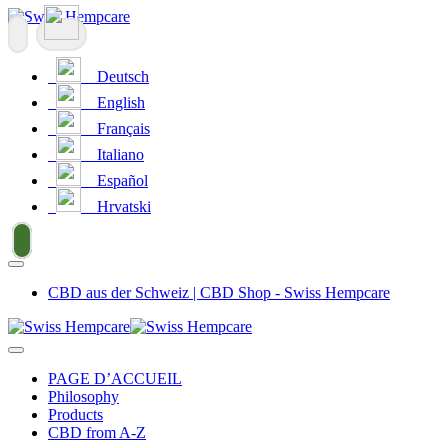
Deutsch
English
Français
Italiano
Español
Hrvatski
CBD aus der Schweiz | CBD Shop - Swiss Hempcare
PAGE D’ACCUEIL
Philosophy
Products
CBD from A-Z