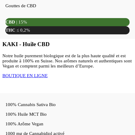
Gouttes de CBD
CBD
| 15%
THC
≤ 0,2%
KAKI - Huile CBD
Notre huile purement biologique est de la plus haute qualité et est
produite à 100% en Suisse. Nos arômes naturels et authentiques sont
Vegan et comptent parmi les meilleurs d’Europe.
BOUTIQUE EN LIGNE
100% Cannabis Sativa Bio
100% Huile MCT Bio
100% Arôme Vegan
1000 mg de Cannabidiol activé