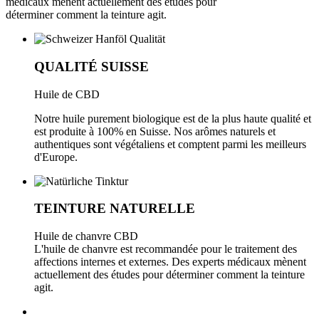
médicaux mènent actuellement des études pour
déterminer comment la teinture agit.
QUALITÉ SUISSE
Huile de CBD
Notre huile purement biologique est de la plus haute qualité et
est produite à 100% en Suisse. Nos arômes naturels et
authentiques sont végétaliens et comptent parmi les meilleurs
d'Europe.
TEINTURE NATURELLE
Huile de chanvre CBD
L'huile de chanvre est recommandée pour le traitement des
affections internes et externes. Des experts médicaux mènent
actuellement des études pour déterminer comment la teinture
agit.