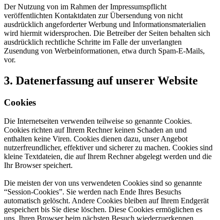
Der Nutzung von im Rahmen der Impressumspflicht
veröffentlichten Kontaktdaten zur Übersendung von nicht
ausdrücklich angeforderter Werbung und Informationsmaterialien
wird hiermit widersprochen. Die Betreiber der Seiten behalten sich
ausdrücklich rechtliche Schritte im Falle der unverlangten
Zusendung von Werbeinformationen, etwa durch Spam-E-Mails,
vor.
3. Datenerfassung auf unserer Website
Cookies
Die Internetseiten verwenden teilweise so genannte Cookies.
Cookies richten auf Ihrem Rechner keinen Schaden an und
enthalten keine Viren. Cookies dienen dazu, unser Angebot
nutzerfreundlicher, effektiver und sicherer zu machen. Cookies sind
kleine Textdateien, die auf Ihrem Rechner abgelegt werden und die
Ihr Browser speichert.
Die meisten der von uns verwendeten Cookies sind so genannte
“Session-Cookies”. Sie werden nach Ende Ihres Besuchs
automatisch gelöscht. Andere Cookies bleiben auf Ihrem Endgerät
gespeichert bis Sie diese löschen. Diese Cookies ermöglichen es
uns, Ihren Browser beim nächsten Besuch wiederzuerkennen.