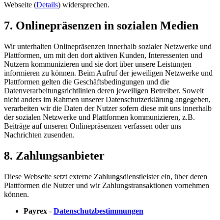
Webseite (
Details
) widersprechen.
7. Onlinepräsenzen in sozialen Medien
Wir unterhalten Onlinepräsenzen innerhalb sozialer Netzwerke und
Plattformen, um mit den dort aktiven Kunden, Interessenten und
Nutzern kommunizieren und sie dort über unsere Leistungen
informieren zu können. Beim Aufruf der jeweiligen Netzwerke und
Plattformen gelten die Geschäftsbedingungen und die
Datenverarbeitungsrichtlinien deren jeweiligen Betreiber. Soweit
nicht anders im Rahmen unserer Datenschutzerklärung angegeben,
verarbeiten wir die Daten der Nutzer sofern diese mit uns innerhalb
der sozialen Netzwerke und Plattformen kommunizieren, z.B.
Beiträge auf unseren Onlinepräsenzen verfassen oder uns
Nachrichten zusenden.
8. Zahlungsanbieter
Diese Webseite setzt externe Zahlungsdienstleister ein, über deren
Plattformen die Nutzer und wir Zahlungstransaktionen vornehmen
können.
Payrex
-
Datenschutzbestimmungen