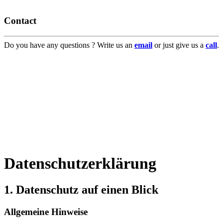
Contact
Do you have any questions ? Write us an
email
or just give us a
call
.
Datenschutzerklärung
1. Datenschutz auf einen Blick
Allgemeine Hinweise