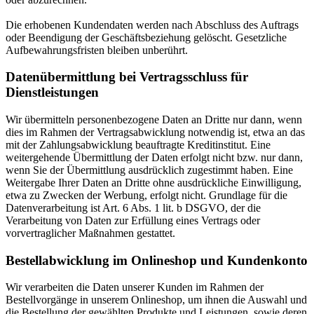
Die erhobenen Kundendaten werden nach Abschluss des Auftrags
oder Beendigung der Geschäftsbeziehung gelöscht. Gesetzliche
Aufbewahrungsfristen bleiben unberührt.
Datenübermittlung bei Vertragsschluss für
Dienstleistungen
Wir übermitteln personenbezogene Daten an Dritte nur dann, wenn
dies im Rahmen der Vertragsabwicklung notwendig ist, etwa an das
mit der Zahlungsabwicklung beauftragte Kreditinstitut. Eine
weitergehende Übermittlung der Daten erfolgt nicht bzw. nur dann,
wenn Sie der Übermittlung ausdrücklich zugestimmt haben. Eine
Weitergabe Ihrer Daten an Dritte ohne ausdrückliche Einwilligung,
etwa zu Zwecken der Werbung, erfolgt nicht. Grundlage für die
Datenverarbeitung ist Art. 6 Abs. 1 lit. b DSGVO, der die
Verarbeitung von Daten zur Erfüllung eines Vertrags oder
vorvertraglicher Maßnahmen gestattet.
Bestellabwicklung im Onlineshop und Kundenkonto
Wir verarbeiten die Daten unserer Kunden im Rahmen der
Bestellvorgänge in unserem Onlineshop, um ihnen die Auswahl und
die Bestellung der gewählten Produkte und Leistungen, sowie deren