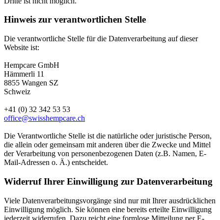
Dritte ist nicht möglich.
Hinweis zur verantwortlichen Stelle
Die verantwortliche Stelle für die Datenverarbeitung auf dieser
Website ist:
Hempcare GmbH
Hämmerli 11
8855 Wangen SZ
Schweiz
+41 (0) 32 342 53 53
office@swisshempcare.ch
Die Verantwortliche Stelle ist die natürliche oder juristische Person,
die allein oder gemeinsam mit anderen über die Zwecke und Mittel
der Verarbeitung von personenbezogenen Daten (z.B. Namen, E-
Mail-Adressen o. Ä.) entscheidet.
Widerruf Ihrer Einwilligung zur Datenverarbeitung
Viele Datenverarbeitungsvorgänge sind nur mit Ihrer ausdrücklichen
Einwilligung möglich. Sie können eine bereits erteilte Einwilligung
jederzeit widerrufen. Dazu reicht eine formlose Mitteilung per E-