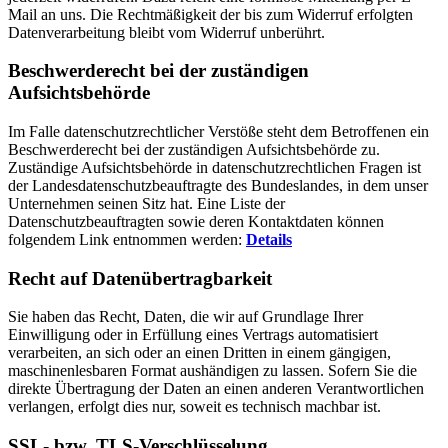
Mail an uns. Die Rechtmäßigkeit der bis zum Widerruf erfolgten
Datenverarbeitung bleibt vom Widerruf unberührt.
Beschwerderecht bei der zuständigen
Aufsichtsbehörde
Im Falle datenschutzrechtlicher Verstöße steht dem Betroffenen ein
Beschwerderecht bei der zuständigen Aufsichtsbehörde zu.
Zuständige Aufsichtsbehörde in datenschutzrechtlichen Fragen ist
der Landesdatenschutzbeauftragte des Bundeslandes, in dem unser
Unternehmen seinen Sitz hat. Eine Liste der
Datenschutzbeauftragten sowie deren Kontaktdaten können
folgendem Link entnommen werden:
Details
Recht auf Datenübertragbarkeit
Sie haben das Recht, Daten, die wir auf Grundlage Ihrer
Einwilligung oder in Erfüllung eines Vertrags automatisiert
verarbeiten, an sich oder an einen Dritten in einem gängigen,
maschinenlesbaren Format aushändigen zu lassen. Sofern Sie die
direkte Übertragung der Daten an einen anderen Verantwortlichen
verlangen, erfolgt dies nur, soweit es technisch machbar ist.
SSL- bzw. TLS-Verschlüsselung