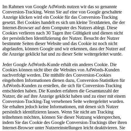
Im Rahmen von Google AdWords nutzen wir das so genannte
Conversion-Tracking. Wenn Sie auf eine von Google geschaltete
Anzeige klicken wird ein Cookie für das Conversion-Tracking
gesetzt. Bei Cookies handelt es sich um kleine Textdateien, die der
Internet-Browser auf dem Computer des Nutzers ablegt. Diese
Cookies verlieren nach 30 Tagen ihre Gültigkeit und dienen nicht
der persönlichen Identifizierung der Nutzer. Besucht der Nutzer
bestimmte Seiten dieser Website und das Cookie ist noch nicht
abgelaufen, können Google und wir erkennen, dass der Nutzer auf
die Anzeige geklickt hat und zu dieser Seite weitergeleitet wurde.
Jeder Google AdWords-Kunde erhält ein anderes Cookie. Die
Cookies können nicht über die Websites von AdWords-Kunden
nachverfolgt werden. Die mithilfe des Conversion-Cookies
eingeholten Informationen dienen dazu, Conversion-Statistiken für
AdWords-Kunden zu erstellen, die sich für Conversion-Tracking
entschieden haben. Die Kunden erfahren die Gesamtanzahl der
Nutzer, die auf ihre Anzeige geklickt haben und zu einer mit einem
Conversion-Tracking-Tag versehenen Seite weitergeleitet wurden.
Sie erhalten jedoch keine Informationen, mit denen sich Nutzer
persönlich identifizieren lassen. Wenn Sie nicht am Tracking
teilnehmen möchten, können Sie dieser Nutzung widersprechen,
indem Sie das Cookie des Google Conversion-Trackings über ihren
Internet-Browser unter Nutzereinstellungen leicht deaktivieren. Sie