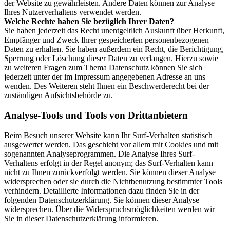
der Website zu gewährleisten. Andere Daten können zur Analyse
Ihres Nutzerverhaltens verwendet werden.
Welche Rechte haben Sie bezüglich Ihrer Daten?
Sie haben jederzeit das Recht unentgeltlich Auskunft über Herkunft,
Empfänger und Zweck Ihrer gespeicherten personenbezogenen
Daten zu erhalten. Sie haben außerdem ein Recht, die Berichtigung,
Sperrung oder Löschung dieser Daten zu verlangen. Hierzu sowie
zu weiteren Fragen zum Thema Datenschutz können Sie sich
jederzeit unter der im Impressum angegebenen Adresse an uns
wenden. Des Weiteren steht Ihnen ein Beschwerderecht bei der
zuständigen Aufsichtsbehörde zu.
Analyse-Tools und Tools von Drittanbietern
Beim Besuch unserer Website kann Ihr Surf-Verhalten statistisch
ausgewertet werden. Das geschieht vor allem mit Cookies und mit
sogenannten Analyseprogrammen. Die Analyse Ihres Surf-
Verhaltens erfolgt in der Regel anonym; das Surf-Verhalten kann
nicht zu Ihnen zurückverfolgt werden. Sie können dieser Analyse
widersprechen oder sie durch die Nichtbenutzung bestimmter Tools
verhindern. Detaillierte Informationen dazu finden Sie in der
folgenden Datenschutzerklärung. Sie können dieser Analyse
widersprechen. Über die Widerspruchsmöglichkeiten werden wir
Sie in dieser Datenschutzerklärung informieren.