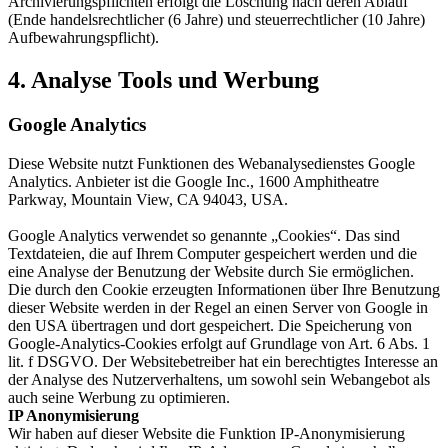
Archivierungspflichten erfolgt die Löschung nach deren Ablauf
(Ende handelsrechtlicher (6 Jahre) und steuerrechtlicher (10 Jahre)
Aufbewahrungspflicht).
4. Analyse Tools und Werbung
Google Analytics
Diese Website nutzt Funktionen des Webanalysedienstes Google
Analytics. Anbieter ist die Google Inc., 1600 Amphitheatre
Parkway, Mountain View, CA 94043, USA.
Google Analytics verwendet so genannte „Cookies“. Das sind
Textdateien, die auf Ihrem Computer gespeichert werden und die
eine Analyse der Benutzung der Website durch Sie ermöglichen.
Die durch den Cookie erzeugten Informationen über Ihre Benutzung
dieser Website werden in der Regel an einen Server von Google in
den USA übertragen und dort gespeichert. Die Speicherung von
Google-Analytics-Cookies erfolgt auf Grundlage von Art. 6 Abs. 1
lit. f DSGVO. Der Websitebetreiber hat ein berechtigtes Interesse an
der Analyse des Nutzerverhaltens, um sowohl sein Webangebot als
auch seine Werbung zu optimieren.
IP Anonymisierung
Wir haben auf dieser Website die Funktion IP-Anonymisierung