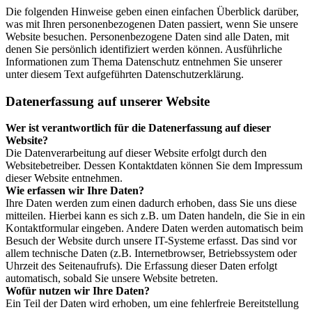
Die folgenden Hinweise geben einen einfachen Überblick darüber,
was mit Ihren personenbezogenen Daten passiert, wenn Sie unsere
Website besuchen. Personenbezogene Daten sind alle Daten, mit
denen Sie persönlich identifiziert werden können. Ausführliche
Informationen zum Thema Datenschutz entnehmen Sie unserer
unter diesem Text aufgeführten Datenschutzerklärung.
Datenerfassung auf unserer Website
Wer ist verantwortlich für die Datenerfassung auf dieser
Website?
Die Datenverarbeitung auf dieser Website erfolgt durch den
Websitebetreiber. Dessen Kontaktdaten können Sie dem Impressum
dieser Website entnehmen.
Wie erfassen wir Ihre Daten?
Ihre Daten werden zum einen dadurch erhoben, dass Sie uns diese
mitteilen. Hierbei kann es sich z.B. um Daten handeln, die Sie in ein
Kontaktformular eingeben. Andere Daten werden automatisch beim
Besuch der Website durch unsere IT-Systeme erfasst. Das sind vor
allem technische Daten (z.B. Internetbrowser, Betriebssystem oder
Uhrzeit des Seitenaufrufs). Die Erfassung dieser Daten erfolgt
automatisch, sobald Sie unsere Website betreten.
Wofür nutzen wir Ihre Daten?
Ein Teil der Daten wird erhoben, um eine fehlerfreie Bereitstellung