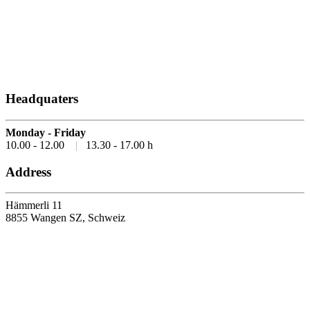
Headquaters
Monday - Friday
10.00 - 12.00
|
13.30 - 17.00 h
Address
Hämmerli 11
8855 Wangen SZ, Schweiz