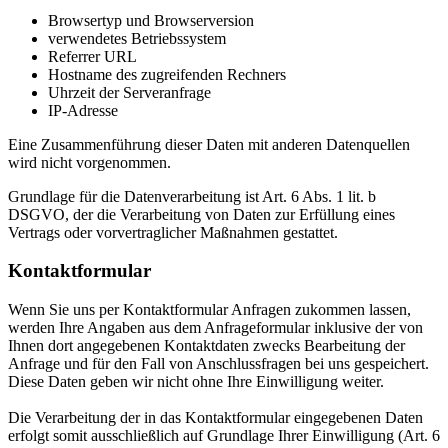
Browsertyp und Browserversion
verwendetes Betriebssystem
Referrer URL
Hostname des zugreifenden Rechners
Uhrzeit der Serveranfrage
IP-Adresse
Eine Zusammenführung dieser Daten mit anderen Datenquellen
wird nicht vorgenommen.
Grundlage für die Datenverarbeitung ist Art. 6 Abs. 1 lit. b
DSGVO, der die Verarbeitung von Daten zur Erfüllung eines
Vertrags oder vorvertraglicher Maßnahmen gestattet.
Kontaktformular
Wenn Sie uns per Kontaktformular Anfragen zukommen lassen,
werden Ihre Angaben aus dem Anfrageformular inklusive der von
Ihnen dort angegebenen Kontaktdaten zwecks Bearbeitung der
Anfrage und für den Fall von Anschlussfragen bei uns gespeichert.
Diese Daten geben wir nicht ohne Ihre Einwilligung weiter.
Die Verarbeitung der in das Kontaktformular eingegebenen Daten
erfolgt somit ausschließlich auf Grundlage Ihrer Einwilligung (Art. 6