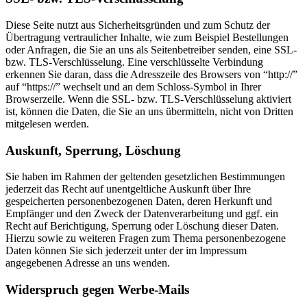
Diese Seite nutzt aus Sicherheitsgründen und zum Schutz der
Übertragung vertraulicher Inhalte, wie zum Beispiel Bestellungen
oder Anfragen, die Sie an uns als Seitenbetreiber senden, eine SSL-
bzw. TLS-Verschlüsselung. Eine verschlüsselte Verbindung
erkennen Sie daran, dass die Adresszeile des Browsers von “http://”
auf “https://” wechselt und an dem Schloss-Symbol in Ihrer
Browserzeile. Wenn die SSL- bzw. TLS-Verschlüsselung aktiviert
ist, können die Daten, die Sie an uns übermitteln, nicht von Dritten
mitgelesen werden.
Auskunft, Sperrung, Löschung
Sie haben im Rahmen der geltenden gesetzlichen Bestimmungen
jederzeit das Recht auf unentgeltliche Auskunft über Ihre
gespeicherten personenbezogenen Daten, deren Herkunft und
Empfänger und den Zweck der Datenverarbeitung und ggf. ein
Recht auf Berichtigung, Sperrung oder Löschung dieser Daten.
Hierzu sowie zu weiteren Fragen zum Thema personenbezogene
Daten können Sie sich jederzeit unter der im Impressum
angegebenen Adresse an uns wenden.
Widerspruch gegen Werbe-Mails