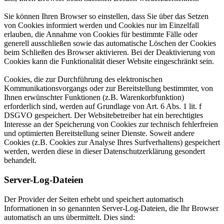
Sie können Ihren Browser so einstellen, dass Sie über das Setzen
von Cookies informiert werden und Cookies nur im Einzelfall
erlauben, die Annahme von Cookies für bestimmte Fälle oder
generell ausschließen sowie das automatische Löschen der Cookies
beim Schließen des Browser aktivieren. Bei der Deaktivierung von
Cookies kann die Funktionalität dieser Website eingeschränkt sein.
Cookies, die zur Durchführung des elektronischen
Kommunikationsvorgangs oder zur Bereitstellung bestimmter, von
Ihnen erwünschter Funktionen (z.B. Warenkorbfunktion)
erforderlich sind, werden auf Grundlage von Art. 6 Abs. 1 lit. f
DSGVO gespeichert. Der Websitebetreiber hat ein berechtigtes
Interesse an der Speicherung von Cookies zur technisch fehlerfreien
und optimierten Bereitstellung seiner Dienste. Soweit andere
Cookies (z.B. Cookies zur Analyse Ihres Surfverhaltens) gespeichert
werden, werden diese in dieser Datenschutzerklärung gesondert
behandelt.
Server-Log-Dateien
Der Provider der Seiten erhebt und speichert automatisch
Informationen in so genannten Server-Log-Dateien, die Ihr Browser
automatisch an uns übermittelt. Dies sind: