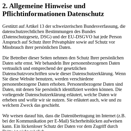
2. Allgemeine Hinweise und
Pflichtinformationen Datenschutz
Gestützt auf Artikel 13 der schweizerischen Bundesverfassung, die
datenschutzrechtlichen Bestimmungen des Bundes
(Datenschutzgesetz, DSG) und der EU-DSGVO hat jede Person
Anspruch auf Schutz ihrer Privatsphäre sowie auf Schutz vor
Missbrauch ihrer persönlichen Daten.
Die Betreiber dieser Seiten nehmen den Schutz Ihrer persönlichen
Daten sehr ernst. Wir behandeln Ihre personenbezogenen Daten
vertraulich und entsprechend der gesetzlichen
Datenschutzvorschriften sowie dieser Datenschutzerklärung. Wenn
Sie diese Website benutzen, werden verschiedene
personenbezogene Daten erhoben. Personenbezogene Daten sind
Daten, mit denen Sie persönlich identifiziert werden können. Die
vorliegende Datenschutzerklärung erläutert, welche Daten wir
erheben und wofür wir sie nutzen. Sie erläutert auch, wie und zu
welchem Zweck das geschieht.
Wir weisen darauf hin, dass die Datenübertragung im Internet (z.B.
bei der Kommunikation per E-Mail) Sicherheitslücken aufweisen
kann. Ein lückenloser Schutz der Daten vor dem Zugriff durch