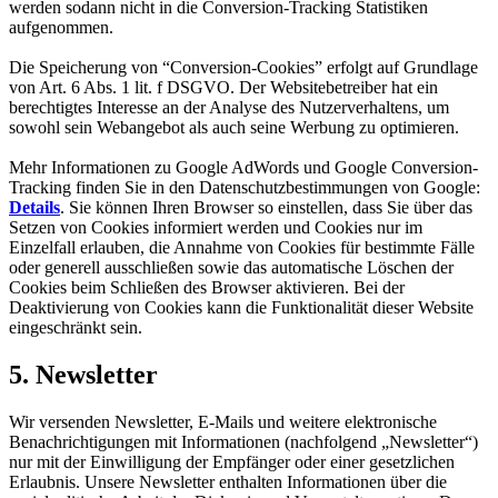
werden sodann nicht in die Conversion-Tracking Statistiken
aufgenommen.
Die Speicherung von “Conversion-Cookies” erfolgt auf Grundlage
von Art. 6 Abs. 1 lit. f DSGVO. Der Websitebetreiber hat ein
berechtigtes Interesse an der Analyse des Nutzerverhaltens, um
sowohl sein Webangebot als auch seine Werbung zu optimieren.
Mehr Informationen zu Google AdWords und Google Conversion-
Tracking finden Sie in den Datenschutzbestimmungen von Google:
Details
. Sie können Ihren Browser so einstellen, dass Sie über das
Setzen von Cookies informiert werden und Cookies nur im
Einzelfall erlauben, die Annahme von Cookies für bestimmte Fälle
oder generell ausschließen sowie das automatische Löschen der
Cookies beim Schließen des Browser aktivieren. Bei der
Deaktivierung von Cookies kann die Funktionalität dieser Website
eingeschränkt sein.
5. Newsletter
Wir versenden Newsletter, E-Mails und weitere elektronische
Benachrichtigungen mit Informationen (nachfolgend „Newsletter“)
nur mit der Einwilligung der Empfänger oder einer gesetzlichen
Erlaubnis. Unsere Newsletter enthalten Informationen über die