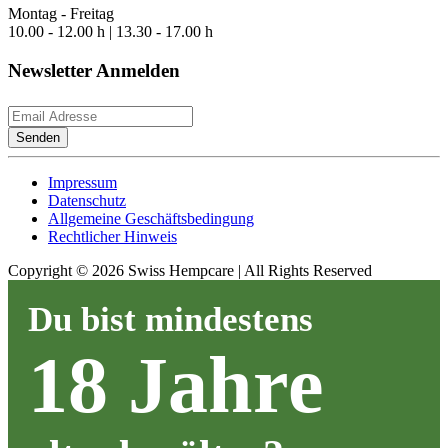
Montag - Freitag
10.00 - 12.00 h | 13.30 - 17.00 h
Newsletter Anmelden
Senden
Impressum
Datenschutz
Allgemeine Geschäftsbedingung
Rechtlicher Hinweis
Copyright ©
2026
Swiss Hempcare | All Rights Reserved
Du bist mindestens
18 Jahre