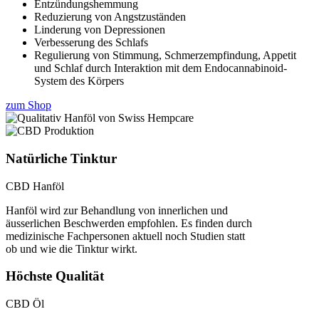
Entzündungshemmung
Reduzierung von Angstzuständen
Linderung von Depressionen
Verbesserung des Schlafs
Regulierung von Stimmung, Schmerzempfindung, Appetit
und Schlaf durch Interaktion mit dem Endocannabinoid-
System des Körpers
zum Shop
Natürliche Tinktur
CBD Hanföl
Hanföl wird zur Behandlung von innerlichen und
äusserlichen Beschwerden empfohlen. Es finden durch
medizinische Fachpersonen aktuell noch Studien statt
ob und wie die Tinktur wirkt.
Höchste Qualität
CBD Öl