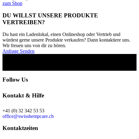
zum Shop
DU WILLST UNSERE PRODUKTE
VERTREIBEN?
Du hast ein Ladenlokal, einen Onlineshop oder Vertrieb und
würdest gerne unsere Produkte verkaufen? Dann kontaktiere uns.
Wir freuen uns von dir zu hören.
Anfrage Senden
Follow Us
Kontakt & Hilfe
+41 (0) 32 342 53 53
office@swisshempcare.ch
Kontaktzeiten