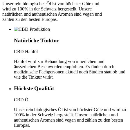
Unser rein biologisches Öl ist von höchster Güte und
wird zu 100% in der Schweiz hergestellt. Unsere
natürlichen und authentischen Aromen sind vegan und
zählen zu den besten Europas.
Natürliche Tinktur
CBD Hanföl
Hanföl wird zur Behandlung von innerlichen und
äusserlichen Beschwerden empfohlen. Es finden durch
medizinische Fachpersonen aktuell noch Studien statt ob und
wie die Tinktur wirkt.
Höchste Qualität
CBD Öl
Unser rein biologisches Öl ist von höchster Güte und wird zu
100% in der Schweiz hergestellt. Unsere natürlichen und
authentischen Aromen sind vegan und zählen zu den besten
Europas.