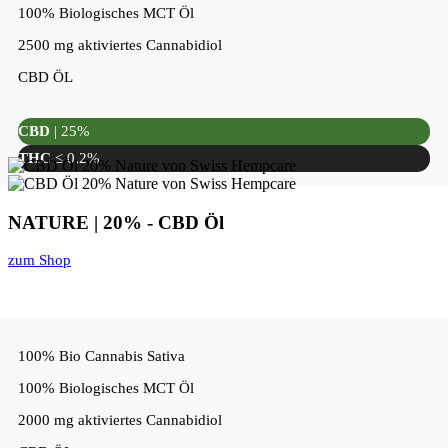
100% Biologisches MCT Öl
2500 mg aktiviertes Cannabidiol
CBD ÖL
CBD
| 25%
THC
≤ 0,2%
NATURE | 20% - CBD Öl
zum Shop
100% Bio Cannabis Sativa
100% Biologisches MCT Öl
2000 mg aktiviertes Cannabidiol