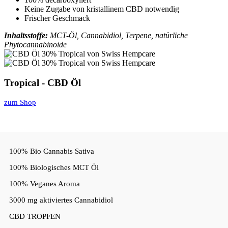
Keine Zugabe von kristallinem CBD notwendig
Frischer Geschmack
Inhaltsstoffe:
MCT-Öl, Cannabidiol, Terpene, natürliche
Phytocannabinoide
Tropical - CBD Öl
zum Shop
100% Bio Cannabis Sativa
100% Biologisches MCT Öl
100% Veganes Aroma
3000 mg aktiviertes Cannabidiol
CBD TROPFEN