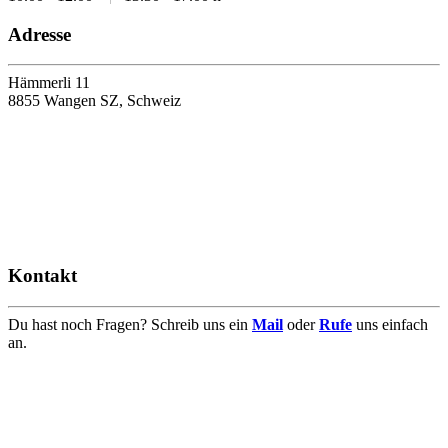
Adresse
Hämmerli 11
8855 Wangen SZ, Schweiz
Kontakt
Du hast noch Fragen? Schreib uns ein
Mail
oder
Rufe
uns einfach
an.